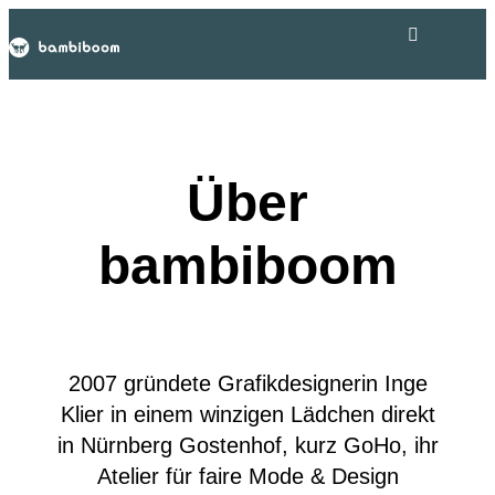
Über
bambiboom
2007 gründete Grafikdesignerin Inge
Klier in einem winzigen Lädchen direkt
in Nürnberg Gostenhof, kurz GoHo, ihr
Atelier für faire Mode & Design