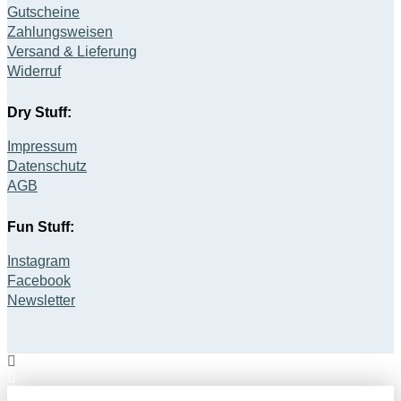
Gutscheine
Zahlungsweisen
Versand & Lieferung
Widerruf
Dry Stuff:
Impressum
Datenschutz
AGB
Fun Stuff:
Instagram
Facebook
Newsletter