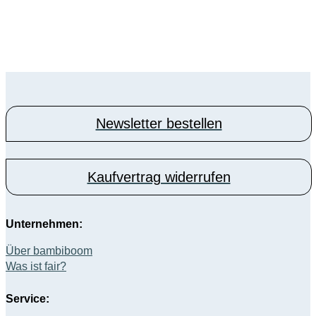
Newsletter bestellen
Kaufvertrag widerrufen
Unternehmen:
Über bambiboom
Was ist fair?
Service: