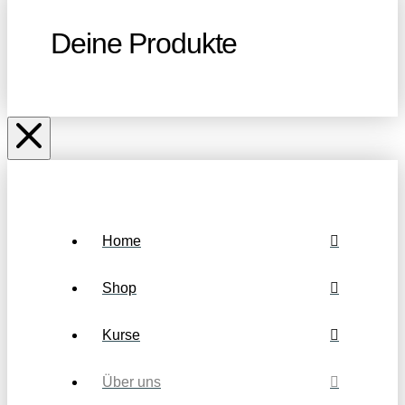
Deine Produkte
Home
Shop
Kurse
Über uns