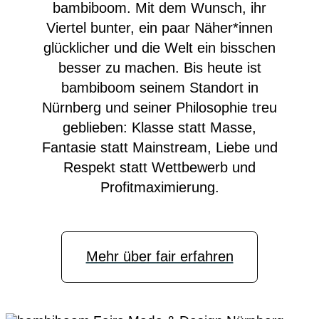
bambiboom. Mit dem Wunsch, ihr
Viertel bunter, ein paar Näher*innen
glücklicher und die Welt ein bisschen
besser zu machen. Bis heute ist
bambiboom seinem Standort in
Nürnberg und seiner Philosophie treu
geblieben: Klasse statt Masse,
Fantasie statt Mainstream, Liebe und
Respekt statt Wettbewerb und
Profitmaximierung.
Mehr über fair erfahren