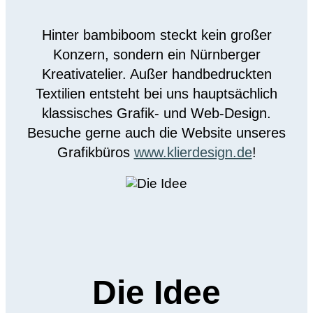
Hinter bambiboom steckt kein großer
Konzern, sondern ein Nürnberger
Kreativatelier. Außer handbedruckten
Textilien entsteht bei uns hauptsächlich
klassisches Grafik- und Web-Design.
Besuche gerne auch die Website unseres
Grafikbüros
www.klierdesign.de
!
Die Idee