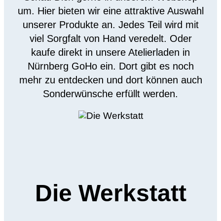
um. Hier bieten wir eine attraktive Auswahl
unserer Produkte an. Jedes Teil wird mit
viel Sorgfalt von Hand veredelt. Oder
kaufe direkt in unsere Atelierladen in
Nürnberg GoHo ein. Dort gibt es noch
mehr zu entdecken und dort können auch
Sonderwünsche erfüllt werden.
Die Werkstatt