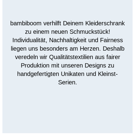
bambiboom verhilft Deinem Kleiderschrank
zu einem neuen Schmuckstück!
Individualität, Nachhaltigkeit und Fairness
liegen uns besonders am Herzen. Deshalb
veredeln wir Qualitätstextilien aus fairer
Produktion mit unseren Designs zu
handgefertigten Unikaten und Kleinst-
Serien.