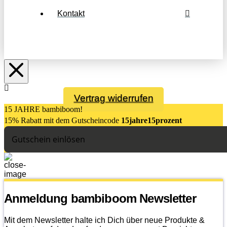
Kontakt
Vertrag widerrufen
15 JAHRE bambiboom!
15% Rabatt mit dem Gutsch
eincode
15jahre15prozent
Gutschein einlösen
Anmeldung bambiboom Newsletter
Mit dem Newsletter halte ich Dich über neue Produkte &