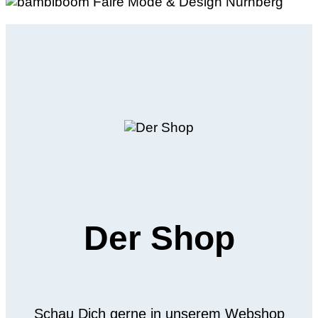
Der Shop
Schau Dich gerne in unserem Webshop