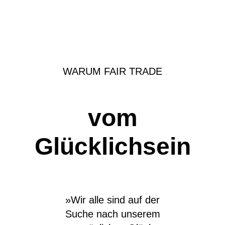
WARUM FAIR TRADE
vom
Glücklichsein
»Wir alle sind auf der
Suche nach unserem