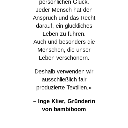
persönlichen Glück.
Jeder Mensch hat den
Anspruch und das Recht
darauf, ein glückliches
Leben zu führen.
Auch und besonders die
Menschen, die unser
Leben verschönern.
Deshalb verwenden wir
ausschließlich fair
produzierte Textilien.«
– Inge Klier, Gründerin
von bambiboom