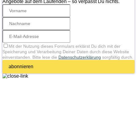
Angebote auf dem Laufenden – so verpasst Du nichts.
Mit der Nutzung dieses Formulars erklärst Du dich mit der
Speicherung und Verarbeitung Deiner Daten durch diese Website
einverstanden. Bitte lese die
Datenschutzerklärung
sorgfältig durch.
abonnieren