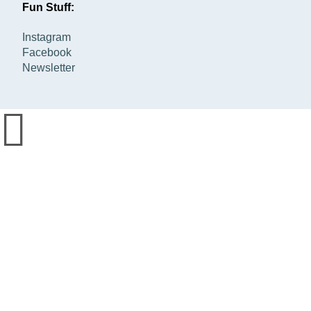
Fun Stuff:
Instagram
Facebook
Newsletter