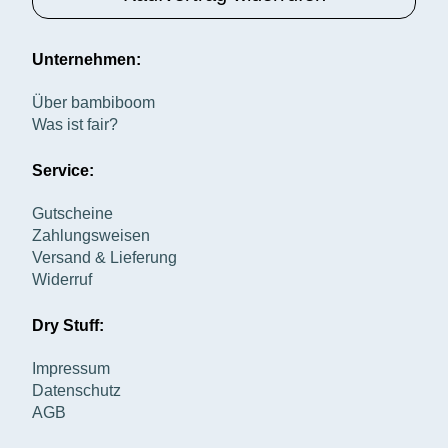
Unternehmen:
Über bambiboom
Was ist fair?
Service:
Gutscheine
Zahlungsweisen
Versand & Lieferung
Widerruf
Dry Stuff:
Impressum
Datenschutz
AGB