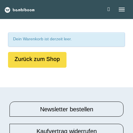
Dein Warenkorb ist derzeit leer.
Zurück zum Shop
Newsletter bestellen
Kaufvertrag widerrufen