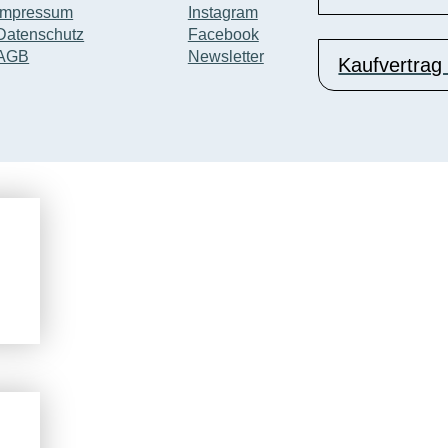
Impressum
Instagram
Datenschutz
Facebook
AGB
Newsletter
Kaufvertrag