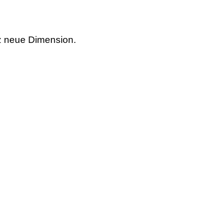
nz neue Dimension.