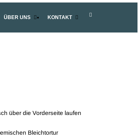
ÜBER UNS
KONTAKT
ch über die Vorderseite laufen
hemischen Bleichtortur