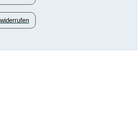
 widerrufen