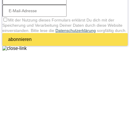
Mit der Nutzung dieses Formulars erklärst Du dich mit der
Speicherung und Verarbeitung Deiner Daten durch diese Website
einverstanden. Bitte lese die
Datenschutzerklärung
sorgfältig durch.
abonnieren