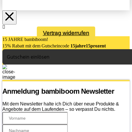
Vertrag widerrufen
15 JAHRE bambiboom!
15% Rabatt mit dem Gutsch
eincode
15jahre15prozent
Gutschein einlösen
Anmeldung bambiboom Newsletter
Mit dem Newsletter halte ich Dich über neue Produkte &
Angebote auf dem Laufenden – so verpasst Du nichts.