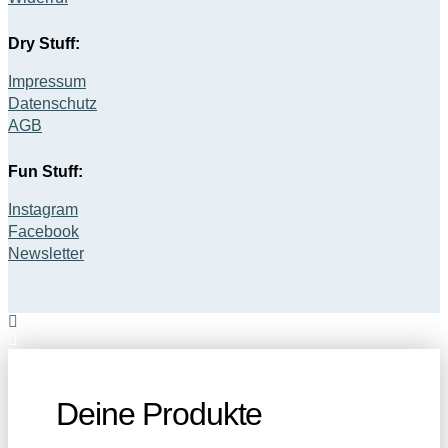
Dry Stuff:
Impressum
Datenschutz
AGB
Fun Stuff:
Instagram
Facebook
Newsletter
Deine Produkte