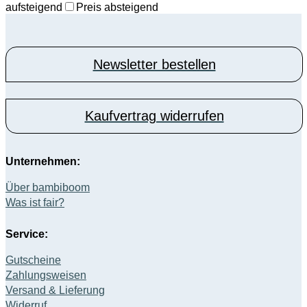
aufsteigend
Preis absteigend
Newsletter bestellen
Kaufvertrag widerrufen
Unternehmen:
Über bambiboom
Was ist fair?
Service:
Gutscheine
Zahlungsweisen
Versand & Lieferung
Widerruf