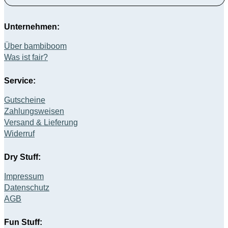
Unternehmen:
Über bambiboom
Was ist fair?
Service:
Gutscheine
Zahlungsweisen
Versand & Lieferung
Widerruf
Dry Stuff:
Impressum
Datenschutz
AGB
Fun Stuff: