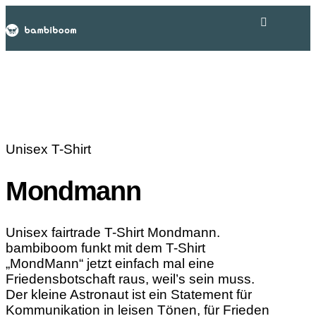
Unisex T-Shirt
Mondmann
Unisex fairtrade T-Shirt Mondmann.
bambiboom funkt mit dem T-Shirt
„MondMann“ jetzt einfach mal eine
Friedensbotschaft raus, weil’s sein muss.
Der kleine Astronaut ist ein Statement für
Kommunikation in leisen Tönen, für Frieden