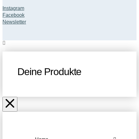
Instagram
Facebook
Newsletter
Deine Produkte