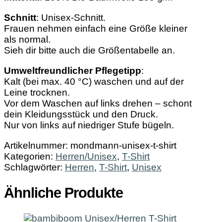
Schnitt
: Unisex-Schnitt.
Frauen nehmen einfach eine Größe kleiner
als normal.
Sieh dir bitte auch die Größentabelle an.
Umweltfreundlicher Pflegetipp
:
Kalt (bei max. 40 °C) waschen und auf der
Leine trocknen.
Vor dem Waschen auf links drehen – schont
dein Kleidungsstück und den Druck.
Nur von links auf niedriger Stufe bügeln.
Artikelnummer:
mondmann-unisex-t-shirt
Kategorien:
Herren/Unisex
,
T-Shirt
Schlagwörter:
Herren
,
T-Shirt
,
Unisex
Ähnliche Produkte