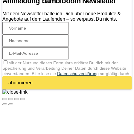
Anmeldung bambiboom Newsletter
Mit dem Newsletter halte ich Dich über neue Produkte &
Angebote auf dem Laufenden – so verpasst Du nichts.
Mit der Nutzung dieses Formulars erklärst Du dich mit der
Speicherung und Verarbeitung Deiner Daten durch diese Website
einverstanden. Bitte lese die
Datenschutzerklärung
sorgfältig durch.
abonnieren