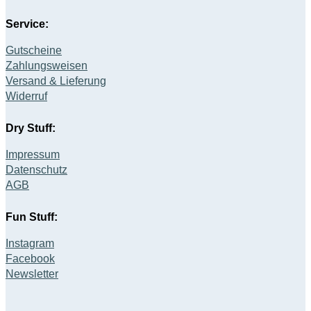
Service:
Gutscheine
Zahlungsweisen
Versand & Lieferung
Widerruf
Dry Stuff:
Impressum
Datenschutz
AGB
Fun Stuff:
Instagram
Facebook
Newsletter