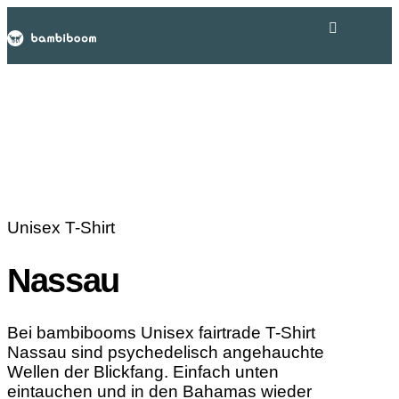
Unisex T-Shirt
Nassau
Bei bambibooms Unisex fairtrade T-Shirt
Nassau sind psychedelisch angehauchte
Wellen der Blickfang. Einfach unten
eintauchen und in den Bahamas wieder