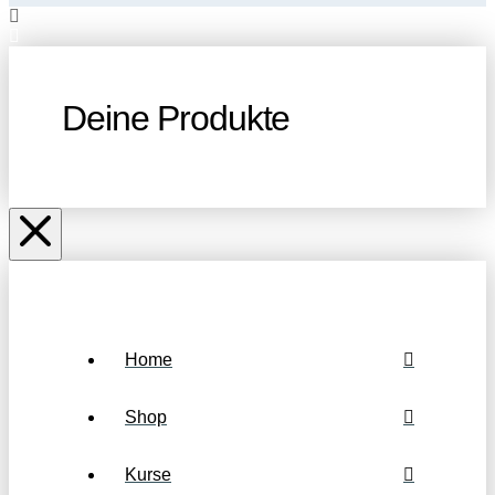
Deine Produkte
Home
Shop
Kurse