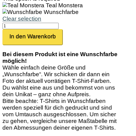
Teal Monstera
Wunschfarbe
Clear selection
Nassau
Menge
In den Warenkorb
Bei diesem Produkt ist eine Wunschfarbe
möglich!
Wähle einfach deine Größe und
„Wunschfarbe“. Wir schicken dir dann ein
Foto der aktuell vorrätigen T-Shirt-Farben.
Du wählst eine aus und bekommst von uns
dein Unikat – ganz ohne Aufpreis.
Bitte beachte: T-Shirts in Wunschfarben
werden speziell für dich gedruckt und sind
vom Umtausch ausgeschlossen. Um sicher
zu gehen, vergleiche unsere Maßtabelle mit
den Abmessungen deiner eigenen T-Shirts.