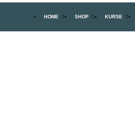
HOME
SHOP
KURSE