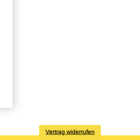
Vertrag widerrufen