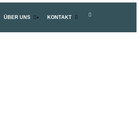
ÜBER UNS
KONTAKT