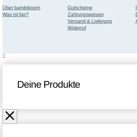
Über bambiboom
Gutscheine
Was ist fair?
Zahlungsweisen
Versand & Lieferung
Widerruf
Deine Produkte