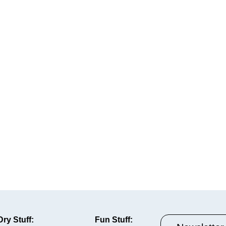
Dry Stuff:
Fun Stuff: