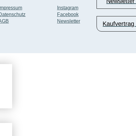
Newsletter
Impressum
Instagram
Datenschutz
Facebook
AGB
Newsletter
Kaufvertrag