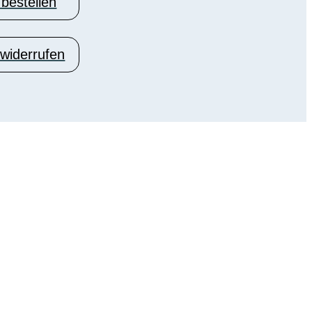
 bestellen
 widerrufen