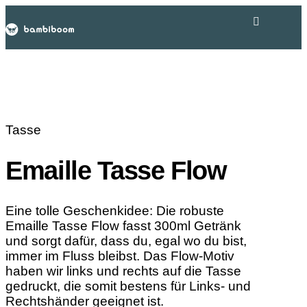
Tasse
Emaille Tasse Flow
Eine tolle Geschenkidee: Die robuste
Emaille Tasse Flow fasst 300ml Getränk
und sorgt dafür, dass du, egal wo du bist,
immer im Fluss bleibst. Das Flow-Motiv
haben wir links und rechts auf die Tasse
gedruckt, die somit bestens für Links- und
Rechtshänder geeignet ist.