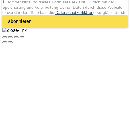
Mit der Nutzung dieses Formulars erklärst Du dich mit der
Speicherung und Verarbeitung Deiner Daten durch diese Website
einverstanden. Bitte lese die
Datenschutzerklärung
sorgfältig durch.
abonnieren