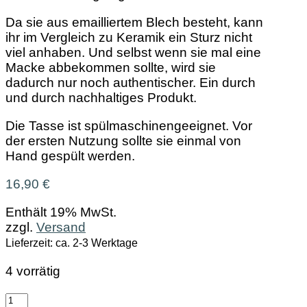
Da sie aus emailliertem Blech besteht, kann
ihr im Vergleich zu Keramik ein Sturz nicht
viel anhaben. Und selbst wenn sie mal eine
Macke abbekommen sollte, wird sie
dadurch nur noch authentischer. Ein durch
und durch nachhaltiges Produkt.
Die Tasse ist spülmaschinengeeignet. Vor
der ersten Nutzung sollte sie einmal von
Hand gespült werden.
16,90
€
Enthält 19% MwSt.
zzgl.
Versand
Lieferzeit: ca. 2-3 Werktage
4 vorrätig
Emaille