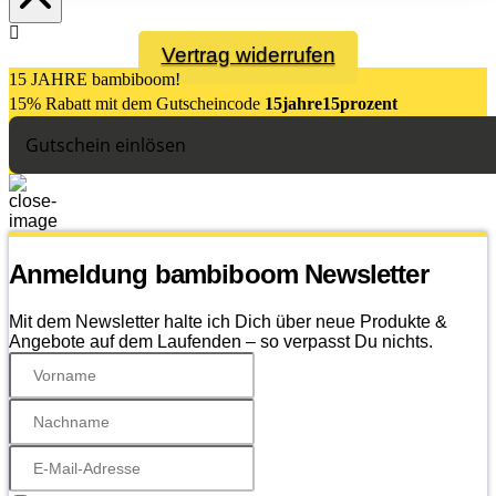
Vertrag widerrufen
15 JAHRE bambiboom!
15% Rabatt mit dem Gutsch
eincode
15jahre15prozent
Gutschein einlösen
Anmeldung bambiboom Newsletter
Mit dem Newsletter halte ich Dich über neue Produkte &
Angebote auf dem Laufenden – so verpasst Du nichts.