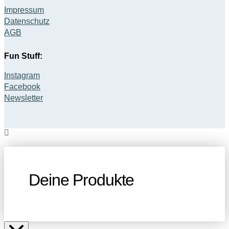
Impressum
Datenschutz
AGB
Fun Stuff:
Instagram
Facebook
Newsletter
Deine Produkte