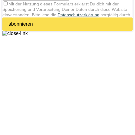
Mit der Nutzung dieses Formulars erklärst Du dich mit der
Speicherung und Verarbeitung Deiner Daten durch diese Website
einverstanden. Bitte lese die
Datenschutzerklärung
sorgfältig durch.
abonnieren