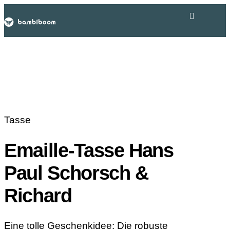
Tasse
Emaille-Tasse Hans
Paul Schorsch &
Richard
Eine tolle Geschenkidee: Die robuste