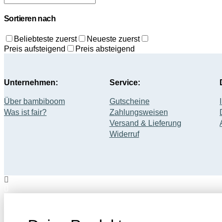
Sortieren nach
Beliebteste zuerst
Neueste zuerst
Preis aufsteigend
Preis absteigend
Unternehmen:
Service:
Über bambiboom
Gutscheine
Was ist fair?
Zahlungsweisen
Versand & Lieferung
Widerruf