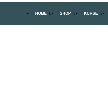
HOME
SHOP
KURSE