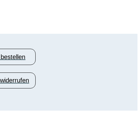
 bestellen
 widerrufen