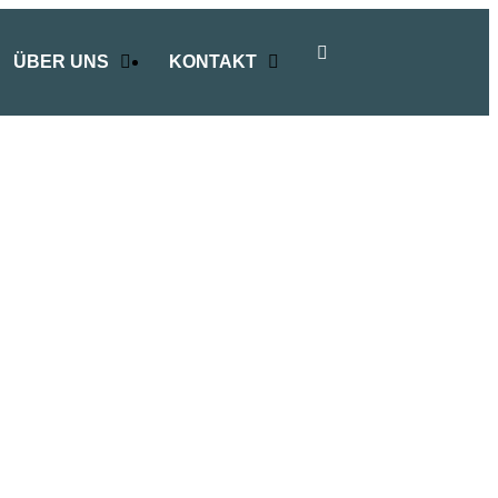
ÜBER UNS
KONTAKT