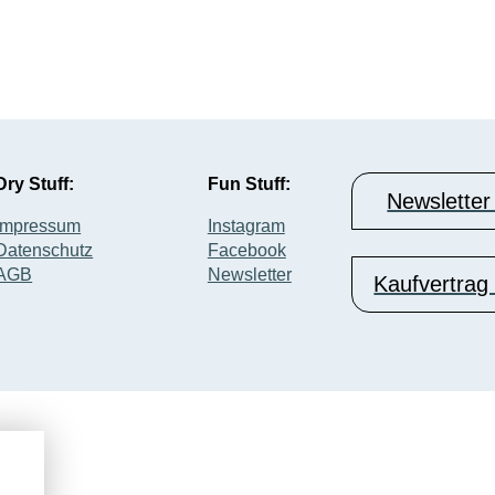
Dry Stuff:
Fun Stuff:
Newsletter
Impressum
Instagram
Datenschutz
Facebook
AGB
Newsletter
Kaufvertrag