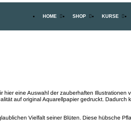
HOME
SHOP
KURSE
wir hier eine Auswahl der zauberhaften Illustrationen
alität auf original Aquarellpapier gedruckt. Dadurch 
laublichen Vielfalt seiner Blüten. Diese hübsche Pflan