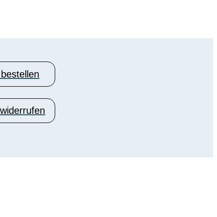
 bestellen
 widerrufen