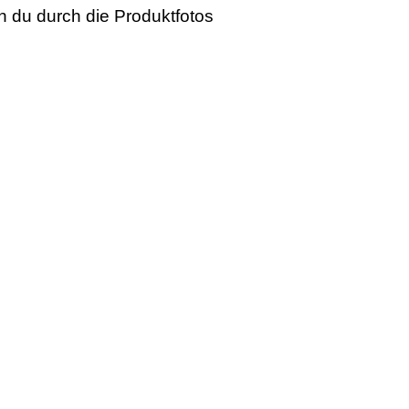
n du durch die Produktfotos