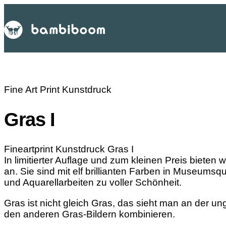
Fine Art Print Kunstdruck
Gras I
Fineartprint Kunstdruck Gras I
In limitierter Auflage und zum kleinen Preis bieten 
an. Sie sind mit elf brillianten Farben in Museumsqu
und Aquarellarbeiten zu voller Schönheit.
Gras ist nicht gleich Gras, das sieht man an der ung
den anderen Gras-Bildern kombinieren.