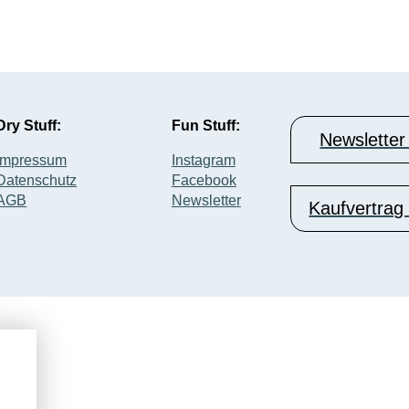
Dry Stuff:
Fun Stuff:
Newsletter
Impressum
Instagram
Datenschutz
Facebook
AGB
Newsletter
Kaufvertrag