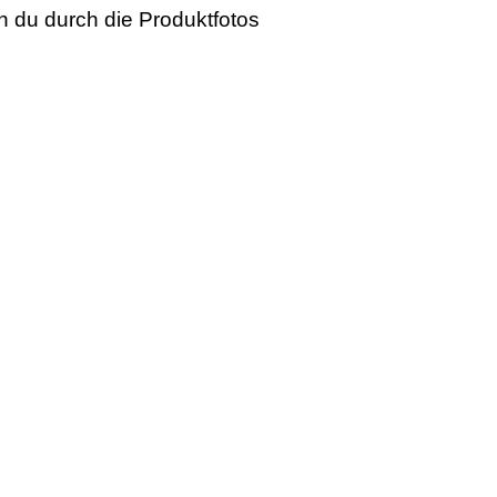
n du durch die Produktfotos