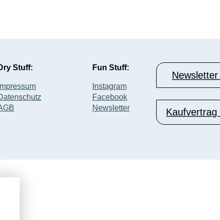
Dry Stuff:
Fun Stuff:
Newsletter
Impressum
Instagram
Datenschutz
Facebook
AGB
Newsletter
Kaufvertrag