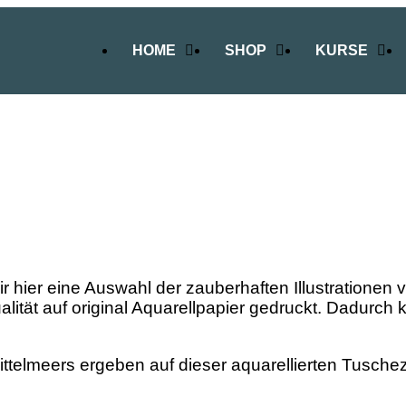
HOME
SHOP
KURSE
wir hier eine Auswahl der zauberhaften Illustrationen
alität auf original Aquarellpapier gedruckt. Dadurch 
ittelmeers ergeben auf dieser aquarellierten Tuschez