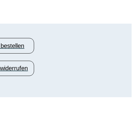
 bestellen
 widerrufen