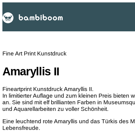
Fine Art Print Kunstdruck
Amaryllis II
Fineartprint Kunstdruck Amaryllis II.
In limitierter Auflage und zum kleinen Preis bieten 
an. Sie sind mit elf brillianten Farben in Museumsqu
und Aquarellarbeiten zu voller Schönheit.
Eine leuchtend rote Amaryllis und das Türkis des M
Lebensfreude.