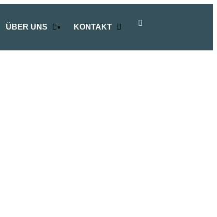
ÜBER UNS
KONTAKT