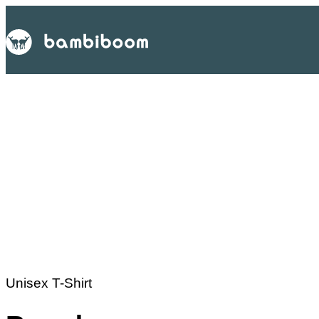
Unisex T-Shirt