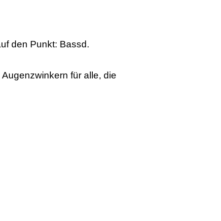
auf den Punkt: Bassd.
 Augenzwinkern für alle, die