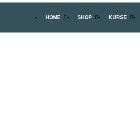
HOME
SHOP
KURSE