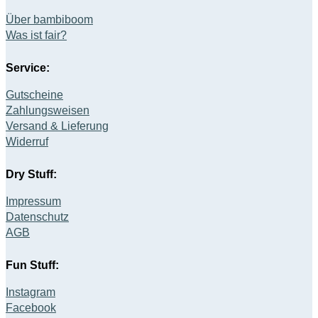
Über bambiboom
Was ist fair?
Service:
Gutscheine
Zahlungsweisen
Versand & Lieferung
Widerruf
Dry Stuff:
Impressum
Datenschutz
AGB
Fun Stuff:
Instagram
Facebook