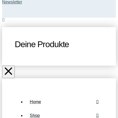
Newsletter
Deine Produkte
Home
Shop