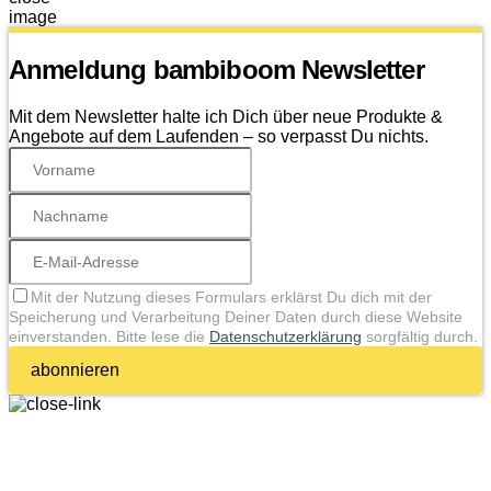
Anmeldung bambiboom Newsletter
Mit dem Newsletter halte ich Dich über neue Produkte &
Angebote auf dem Laufenden – so verpasst Du nichts.
Mit der Nutzung dieses Formulars erklärst Du dich mit der
Speicherung und Verarbeitung Deiner Daten durch diese Website
einverstanden. Bitte lese die
Datenschutzerklärung
sorgfältig durch.
abonnieren