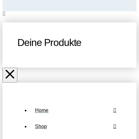
Deine Produkte
Home
Shop