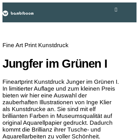
Fine Art Print Kunstdruck
Jungfer im Grünen I
Fineartprint Kunstdruck Junger im Grünen I.
In limitierter Auflage und zum kleinen Preis
bieten wir hier eine Auswahl der
zauberhaften Illustrationen von Inge Klier
als Kunstdrucke an. Sie sind mit elf
brillianten Farben in Museumsqualität auf
original Aquarellpapier gedruckt. Dadurch
kommt die Brillianz ihrer Tusche- und
Aquarellarbeiten zu voller Schönheit.