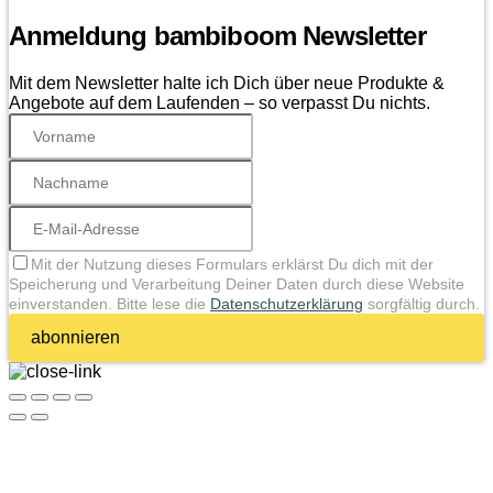
Anmeldung bambiboom Newsletter
Mit dem Newsletter halte ich Dich über neue Produkte &
Angebote auf dem Laufenden – so verpasst Du nichts.
Mit der Nutzung dieses Formulars erklärst Du dich mit der
Speicherung und Verarbeitung Deiner Daten durch diese Website
einverstanden. Bitte lese die
Datenschutzerklärung
sorgfältig durch.
abonnieren