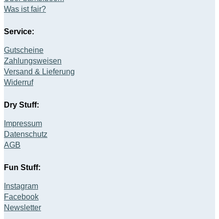
Was ist fair?
Service:
Gutscheine
Zahlungsweisen
Versand & Lieferung
Widerruf
Dry Stuff:
Impressum
Datenschutz
AGB
Fun Stuff:
Instagram
Facebook
Newsletter